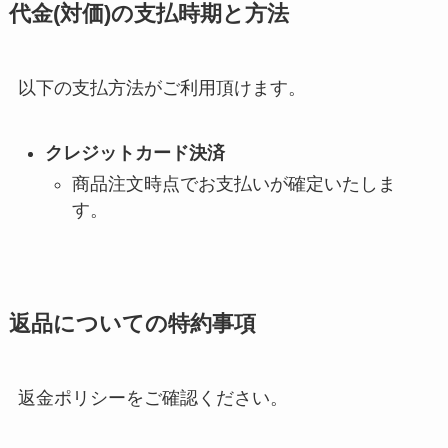
代金(対価)の支払時期と方法
以下の支払方法がご利用頂けます。
クレジットカード決済
商品注文時点でお支払いが確定いたしま
す。
返品についての特約事項
返金ポリシーをご確認ください。