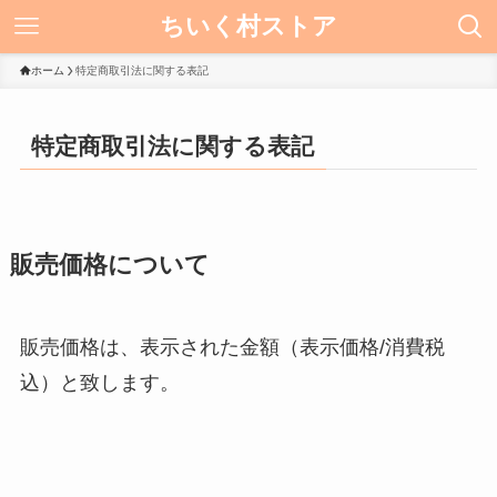
ちいく村ストア
ホーム
特定商取引法に関する表記
特定商取引法に関する表記
販売価格について
販売価格は、表示された金額（表示価格/消費税
込）と致します。